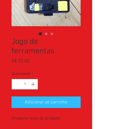
Jogo de
ferramentas
Preço
R$ 50,00
Quantidade
*
Adicionar ao carrinho
Imagens reais do produto.